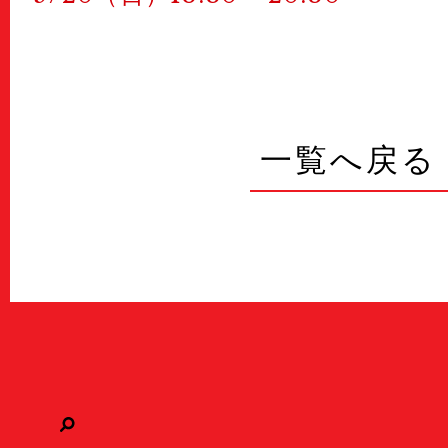
一覧へ戻る