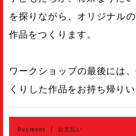
を探りながら、オリジナル
作品をつくります。
ワークショップの最後には、
くりした作品をお持ち帰りい
Payment ｜
お支払い