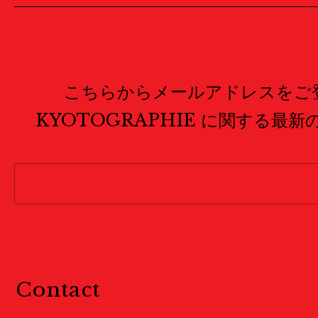
こちらからメールアドレスをご
KYOTOGRAPHIE に関する最
Contact