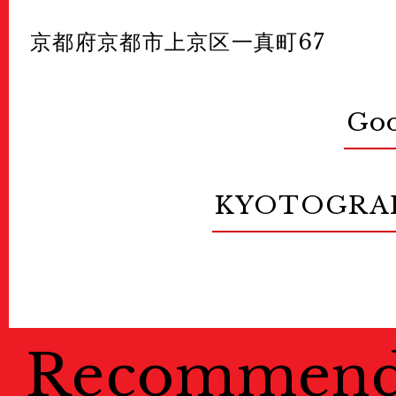
京都府京都市上京区一真町67
Go
KYOTOGRA
Recommen