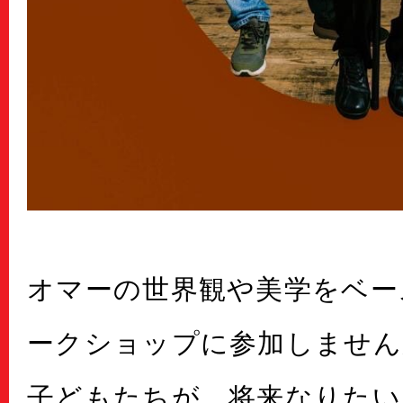
オマーの世界観や美学をベー
ークショップに参加しません
子どもたちが、将来なりたい