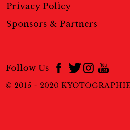
Privacy Policy
Sponsors & Partners
Follow Us
© 2015 - 2020 KYOTOGRAPHI