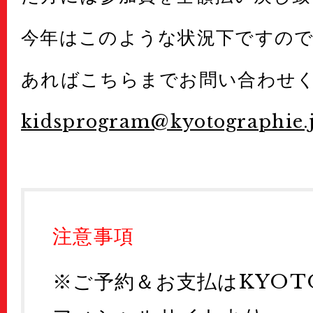
今年はこのような状況下ですの
あればこちらまでお問い合わせ
kidsprogram@kyotographie.
注意事項
※ご予約＆お支払はKYOTO