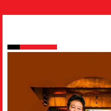
Archive
アーカイブ
Contact
お問い合わせ