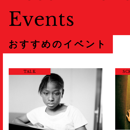
Events
おすすめのイベント
TALK
SC