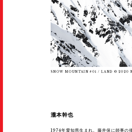
SNOW MOUNTAIN #01 / LAND © 2020 Mi
瀧本幹也
1974年愛知県生まれ。藤井保に師事