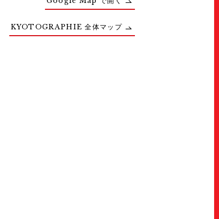
Google Map で開く
KYOTOGRAPHIE 全体マップ