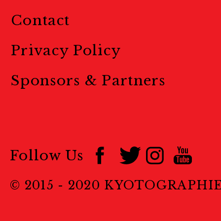
Contact
Privacy Policy
Sponsors & Partners
Follow Us
© 2015 - 2020 KYOTOGRAPHI