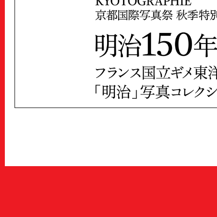
Archive
アーカイブ
Contact
お問い合わせ